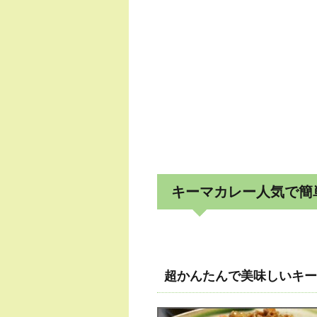
キーマカレー人気で簡
超かんたんで美味しいキー