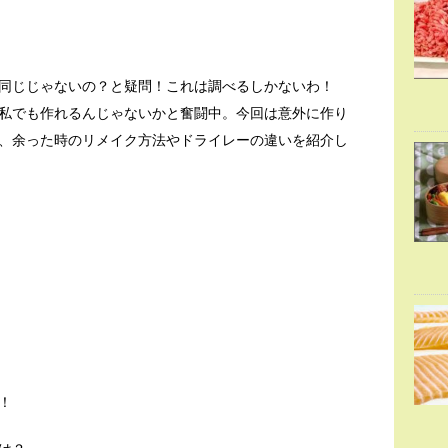
同じじゃないの？と疑問！これは調べるしかないわ！
私でも作れるんじゃないかと奮闘中。今回は意外に作り
、余った時のリメイク方法やドライレーの違いを紹介し
！