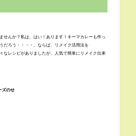
ませんか？私は、はい！あります！キーマカレーも作っ
うだろう・・・・。ならば、リメイク活用法を
々なレシピがありましたが、人気で簡単にリメイク出来
ーズのせ