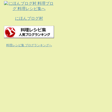
にほんブログ村
料理レシピ集 ブログランキングへ