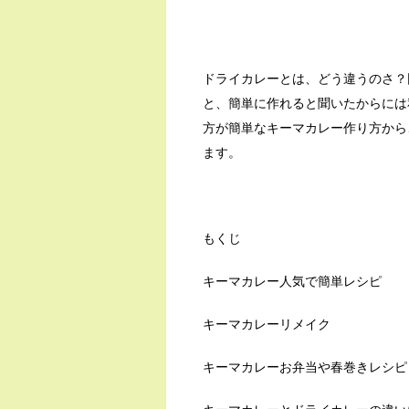
ドライカレーとは、どう違うのさ？
と、簡単に作れると聞いたからには
方が簡単なキーマカレー作り方から
ます。
もくじ
キーマカレー人気で簡単レシピ
キーマカレーリメイク
キーマカレーお弁当や春巻きレシピ