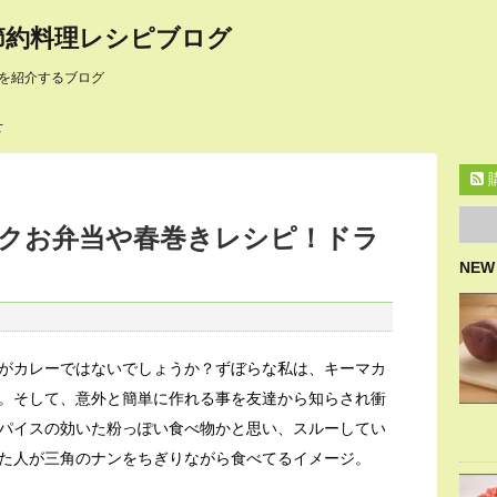
節約料理レシピブログ
を紹介するブログ
せ
クお弁当や春巻きレシピ！ドラ
NEW
がカレーではないでしょうか？ずぼらな私は、キーマカ
。そして、意外と簡単に作れる事を友達から知らされ衝
パイスの効いた粉っぽい食べ物かと思い、スルーしてい
た人が三角のナンをちぎりながら食べてるイメージ。