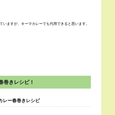
ていますが、キーマカレーでも代用できると思います。
春巻きレシピ！
カレー春巻きレシピ