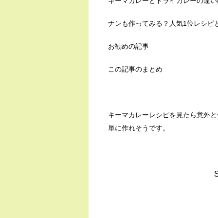
キーマカレーとドライカレーの違い
ナンも作ってみる？人気1位レシピ
お勧めの記事
この記事のまとめ
キーマカレーレシピを見たら意外と
単に作れそうです。