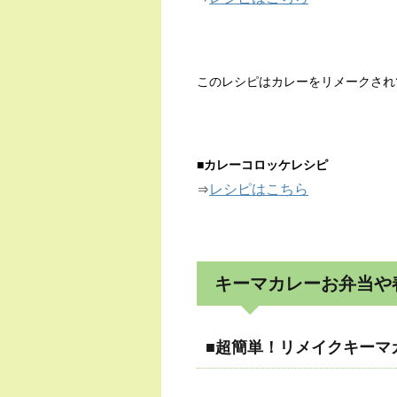
このレシピはカレーをリメークされ
■
カレーコロッケレシピ
レシピはこちら
⇒
キーマカレーお弁当や
■超簡単！リメイクキーマ