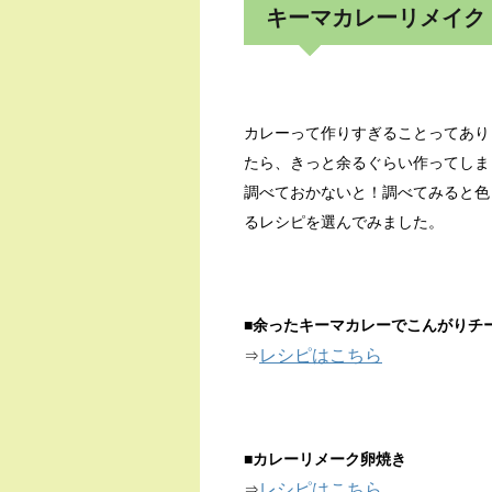
キーマカレーリメイク
カレーって作りすぎることってあり
たら、きっと余るぐらい作ってしま
調べておかないと！調べてみると色
るレシピを選んでみました。
■
余ったキーマカレーでこんがりチ
レシピはこちら
⇒
■
カレーリメーク卵焼き
レシピはこちら
⇒