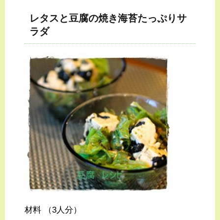
レタスと豆腐の焼き海苔たっぷりサ
ラダ
材料 （3人分）