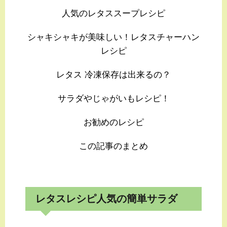
人気のレタススープレシピ
シャキシャキが美味しい！レタスチャーハン
レシピ
レタス 冷凍保存は出来るの？
サラダやじゃがいもレシピ！
お勧めのレシピ
この記事のまとめ
レタスレシピ人気の簡単サラダ