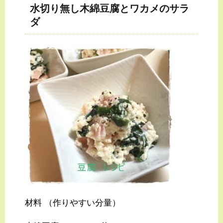
水切り無し木綿豆腐とワカメのサラ
ダ
材料 （作りやすい分量）