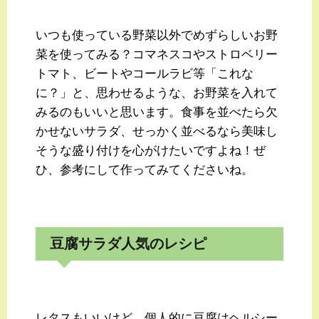
いつも使っている野菜以外でめずらしいお野
菜を使ってみる？コマネスコやストロベリー
トマト、ビートやコールラビ等「これな
に？」と、思わせるような、お野菜を入れて
みるのもいいと思います。食事を並べたら欠
かせないサラダ、せっかく並べるなら美味し
そうな盛り付けを心がけたいですよね！ぜ
ひ、参考にして作ってみてくださいね。
豆腐サラダ人気のレシピ
レタスもいいけど、個人的に豆腐はヘルシー