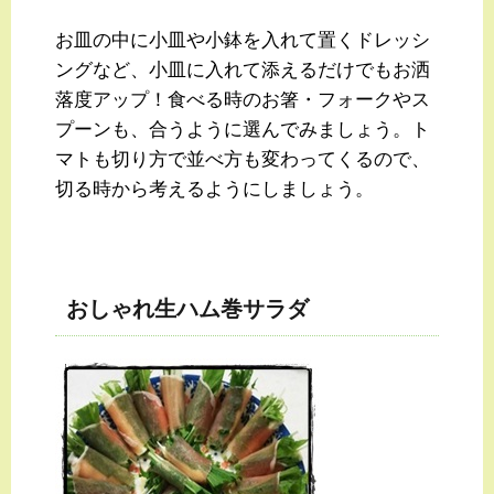
お皿の中に小皿や小鉢を入れて置くドレッシ
ングなど、小皿に入れて添えるだけでもお洒
落度アップ！食べる時のお箸・フォークやス
プーンも、合うように選んでみましょう。ト
マトも切り方で並べ方も変わってくるので、
切る時から考えるようにしましょう。
おしゃれ生ハム巻サラダ