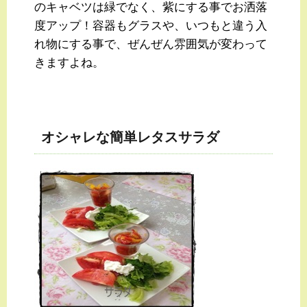
のキャベツは緑でなく、紫にする事でお洒落
度アップ！容器もグラスや、いつもと違う入
れ物にする事で、ぜんぜん雰囲気が変わって
きますよね。
オシャレな簡単レタスサラダ