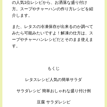
の人気1位レシピから、お洒落な盛り付け
方。スープやチャーハンの作り方レシピを紹
介します。
また、レタスの冷凍保存が出来るのか調べて
みたら可能みたいですよ！解凍の仕方は、ス
ープやチャーハンレシピだとそのまま使えま
す。
もくじ
レタスレシピ人気の簡単サラダ
サラダレシピ 簡単おしゃれな盛り付け例
豆腐 サラダレシピ