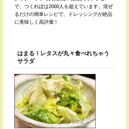
で、つくれぽは2000人を超えています。混ぜ
るだけの簡単レシピで、ドレッシングが絶品
に美味しく高評価！
はまる！レタスが丸々食べれちゃう
サラダ