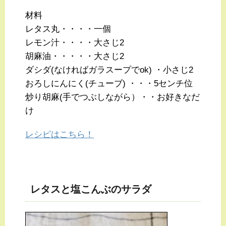
材料
レタス丸・・・・一個
レモン汁・・・・大さじ2
胡麻油・・・・・大さじ2
ダシダ(なければガラスープでok) ・小さじ2
おろしにんにく(チューブ) ・・・5センチ位
炒り胡麻(手でつぶしながら）・・お好きなだ
け
レシピはこちら！
レタスと塩こんぶのサラダ