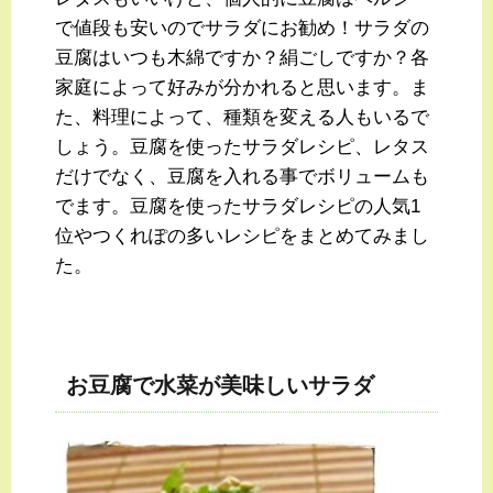
で値段も安いのでサラダにお勧め！サラダの
豆腐はいつも木綿ですか？絹ごしですか？各
家庭によって好みが分かれると思います。ま
た、料理によって、種類を変える人もいるで
しょう。豆腐を使ったサラダレシピ、レタス
だけでなく、豆腐を入れる事でボリュームも
でます。豆腐を使ったサラダレシピの人気1
位やつくれぽの多いレシピをまとめてみまし
た。
お豆腐で水菜が美味しいサラダ