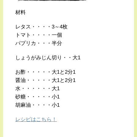
材料
レタス・・・・3～4枚
トマト・・・・一個
パプリカ・・・半分
しょうがみじん切り・・大1
お酢・・・・・大1と2分1
醤油・・・・・大1と2分1
水・・・・・・大1
砂糖・・・・・小1
胡麻油・・・・小1
レシピはこちら！