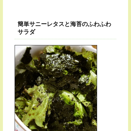
簡単サニーレタスと海苔のふわふわ
サラダ