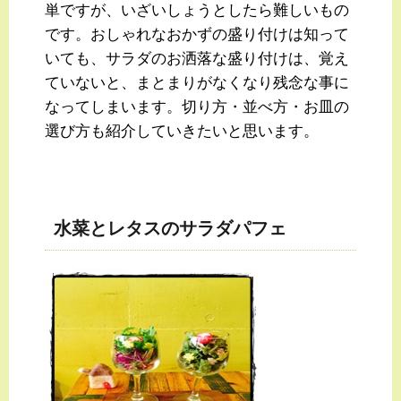
単ですが、いざいしょうとしたら難しいもの
です。おしゃれなおかずの盛り付けは知って
いても、サラダのお洒落な盛り付けは、覚え
ていないと、まとまりがなくなり残念な事に
なってしまいます。切り方・並べ方・お皿の
選び方も紹介していきたいと思います。
水菜とレタスのサラダパフェ