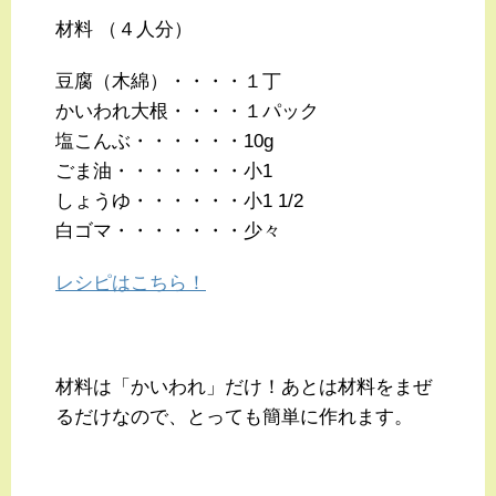
材料 （４人分）
豆腐（木綿）・・・・１丁
かいわれ大根・・・・１パック
塩こんぶ・・・・・・10g
ごま油・・・・・・・小1
しょうゆ・・・・・・小1 1/2
白ゴマ・・・・・・・少々
レシピはこちら！
材料は「かいわれ」だけ！あとは材料をまぜ
るだけなので、とっても簡単に作れます。