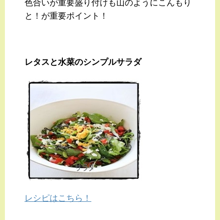
色合いが重要盛り付けも山のようにこんもり
と！が重要ポイント！
レタスと水菜のシンプルサラダ
レシピはこちら！