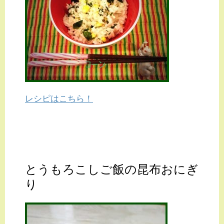
レシピはこちら！
とうもろこしご飯の昆布おにぎ
り