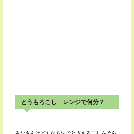
とうもろこし レンジで何分？
みなさんはどんな方法でとうもろこしを柔ら