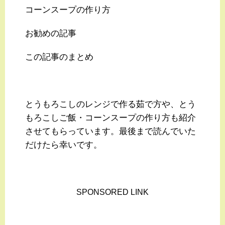
コーンスープの作り方
お勧めの記事
この記事のまとめ
とうもろこしのレンジで作る茹で方や、とう
もろこしご飯・コーンスープの作り方も紹介
させてもらっています。最後まで読んでいた
だけたら幸いです。
SPONSORED LINK