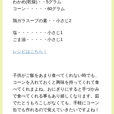
わかめ(乾燥)・・5グラム
コーン・・・・・60グラム
鶏ガラスープの素・・小さじ2
塩・・・・・・・小さじ1
ごま油・・・・・小さじ1
レシピはこちら！
子供がご飯をあまり食べてくれない時でも、
コーンを入れておくと興味を持ってくれて食
べてくれまよね。おにぎりにすると手づかみ
で食べてくれる事もあり嬉しくなります。茹
でたとうもろこしがなくても、手軽にコーン
缶でも作れるので覚えていきたいですよね！