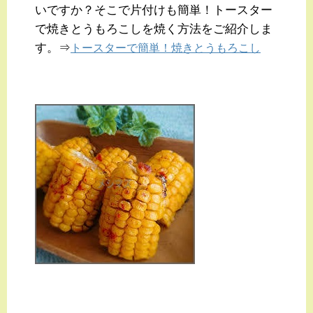
いですか？そこで片付けも簡単！トースター
で焼きとうもろこしを焼く方法をご紹介しま
す。⇒
トースターで簡単！焼きとうもろこし