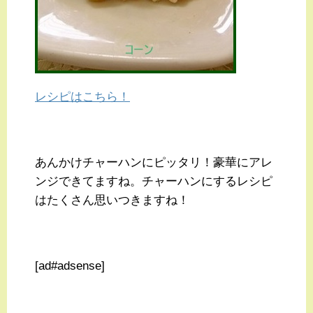
レシピはこちら！
あんかけチャーハンにピッタリ！豪華にアレ
ンジできてますね。チャーハンにするレシピ
はたくさん思いつきますね！
[ad#adsense]