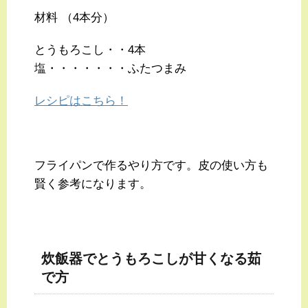
材料 （4本分）
とうもろこし・・4本
塩・・・・・・・ふたつまみ
レシピはこちら！
フライパンで作るやり方です。皮の使い方も
賢く参考になります。
炊飯器でとうもろこしが甘くなる茹
で方