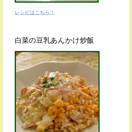
レシピはこちら！
白菜の豆乳あんかけ炒飯