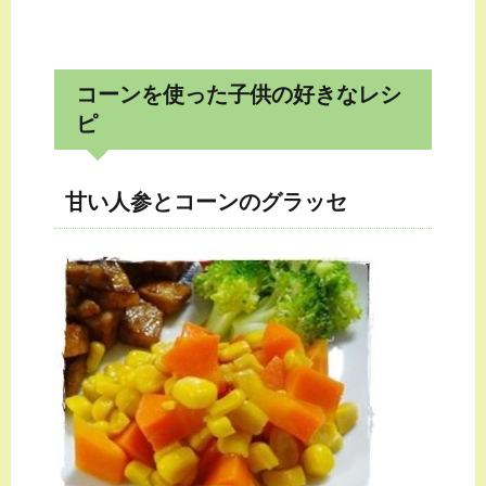
コーンを使った子供の好きなレシ
ピ
甘い人参とコーンのグラッセ