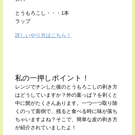
とうもろこし・・・1本
ラップ
詳しいやり方はこちら！
私の一押しポイント！
レンジでチンした後のとうもろこしの剥き方
はどうしていますか？外の葉っぱ？を剥くと
中に髭がたくさんあります。一つ一つ取り除
くのって面倒で、残ると食べる時に味が落ち
ちゃいますよね？そこで、簡単な皮の剥き方
が紹介されていましたよ！