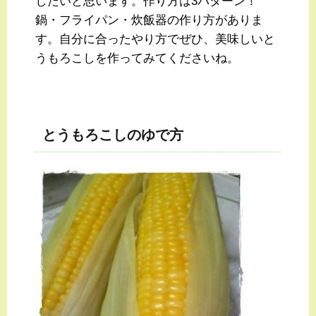
したいと思います。作り方は3パターン！
鍋・フライパン・炊飯器の作り方がありま
す。自分に合ったやり方でぜひ、美味しいと
うもろこしを作ってみてくださいね。
とうもろこしのゆで方