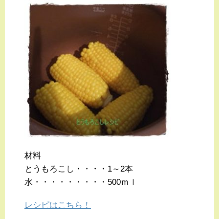
材料
とうもろこし・・・・1～2本
水・・・・・・・・・500ｍｌ
レシピはこちら！