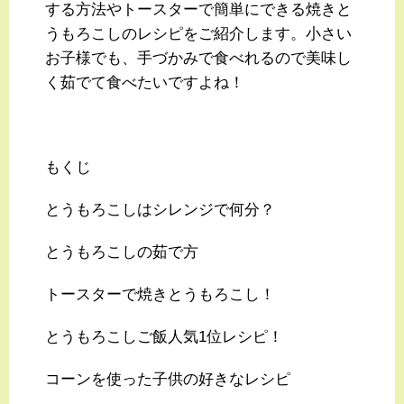
する方法やトースターで簡単にできる焼きと
うもろこしのレシピをご紹介します。小さい
お子様でも、手づかみで食べれるので美味し
く茹でて食べたいですよね！
もくじ
とうもろこしはシレンジで何分？
とうもろこしの茹で方
トースターで焼きとうもろこし！
とうもろこしご飯人気1位レシピ！
コーンを使った子供の好きなレシピ