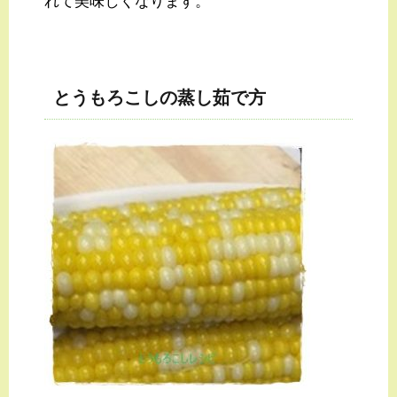
れて美味しくなります。
とうもろこしの蒸し茹で方