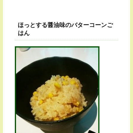
ほっとする醤油味のバターコーンご
はん