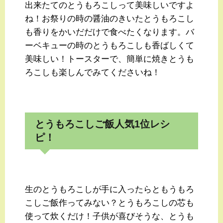
出来たてのとうもろこしって美味しいですよ
ね！お祭りの時の醤油のきいたとうもろこし
も香りをかいだだけで食べたくなります。バ
ーベキューの時のとうもろこしも香ばしくて
美味しい！トースターで、簡単に焼きとうも
ろこしも楽しんでみてくださいね！
とうもろこしご飯人気1位レシ
ピ！
生のとうもろこしが手に入ったらともうもろ
こしご飯作ってみない？とうもろこしの芯も
使って炊くだけ！子供が喜びそうな、とうも