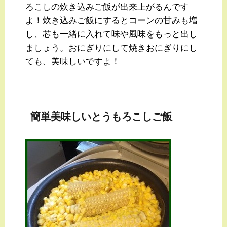
ろこしの炊き込みご飯が出来上がるんです
よ！炊き込みご飯にするとコーンの甘みも増
し、芯も一緒に入れて味や風味をもっと出し
ましょう。おにぎりにして焼きおにぎりにし
ても、美味しいですよ！
簡単美味しいとうもろこしご飯