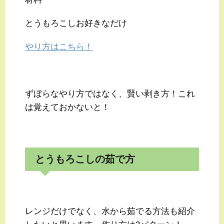
とうもろこしお好きなだけ
やり方はこちら！
ずぼらなやり方ではなく、賢い剥き方！これ
は覚えておかないと！
とうもろこしの茹で方
レンジだけでなく、水から茹でる方法も紹介