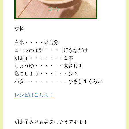
材料
白米・・・・２合分
コーンの缶詰・・・・好きなだけ
明太子・・・・・・・１本
しょうゆ・・・・・・大さじ１
塩こしょう・・・・・・少々
バター・・・・・・・・小さじ１くらい
レシピはこちら！
明太子入りも美味しそうですよ！