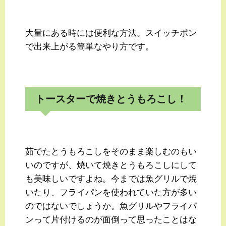
大量にある時には便利な方法。スイッチポン
で出来上がる簡単なやり方です。
トースターで焼きとうもろこし！
茹でたとうもろこしをそのまま楽しむのもい
いのですが、焼いて焼きとうもろこしにして
も美味しいですよね。今までは魚グリルで焼
いたり、フライパンを使われていた方が多い
のではないでしょうか。魚グリルやフライパ
ンって片付けるのが面倒って思ったことはな