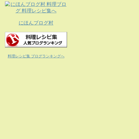
にほんブログ村
料理レシピ集 ブログランキングへ